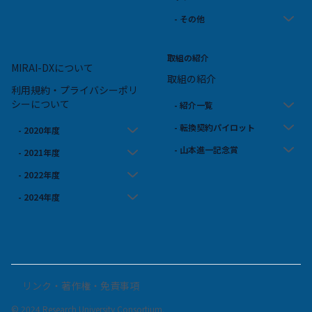
- その他
取組の紹介
MIRAI-DXについて
取組の紹介
利用規約・プライバシーポリ
シーについて
- 紹介一覧
- 転換契約パイロット
- 2020年度
- 山本進一記念賞
- 2021年度
- 2022年度
- 2024年度
リンク・著作権・免責事項
© 2024 Research University Consortium.