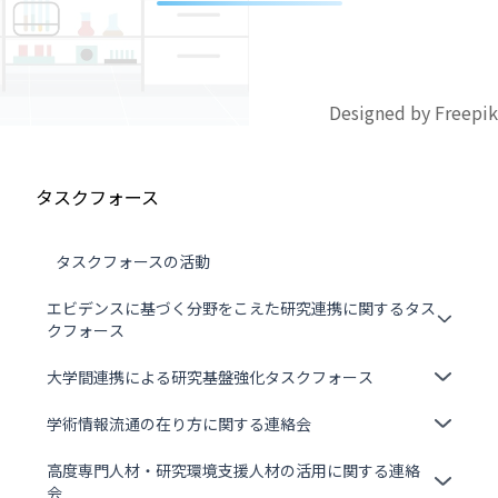
Designed by Freepik
タスクフォース
タスクフォースの活動
エビデンスに基づく分野をこえた研究連携に関するタス
クフォース
大学間連携による研究基盤強化タスクフォース
学術情報流通の在り方に関する連絡会
高度専門人材・研究環境支援人材の活用に関する連絡
会