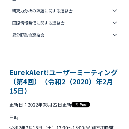
研究力分析の課題に関する連絡会
国際情報発信に関する連絡会
異分野融合連絡会
EurekAlert!ユーザーミーティング
（第4回）（令和2（2020）年2月
15日）
更新日：2022年08月22日更新
日時
令和2年2月15日（土）13:30～15:00(米国PST時間)