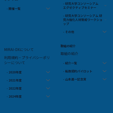
- 研究大学コンソーシアム
エグゼクティブセミナー
- 開催一覧
- 研究大学コンソーシアム 研
究力強化人材育成ワークショ
ップ
- その他
取組の紹介
MIRAI-DXについて
取組の紹介
利用規約・プライバシーポリ
シーについて
- 紹介一覧
- 転換契約パイロット
- 2020年度
- 山本進一記念賞
- 2021年度
- 2022年度
- 2024年度