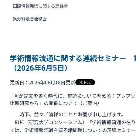
国際情報発信に関する連絡会
異分野融合連絡会
学術情報流通に関する連続セミナー 第
（2026年6月5日）
更新日：2026年06月18日更新
「AIが論文を書く時代に、査読について考える：プレプ
比較研究から」の開催について（ご案内）
時下、益々ご清祥のこととお慶び申し上げます。
RUC（研究大学コンソーシアム）「学術情報流通の在り
では、学術情報流通を巡る諸問題についての連続セミナー