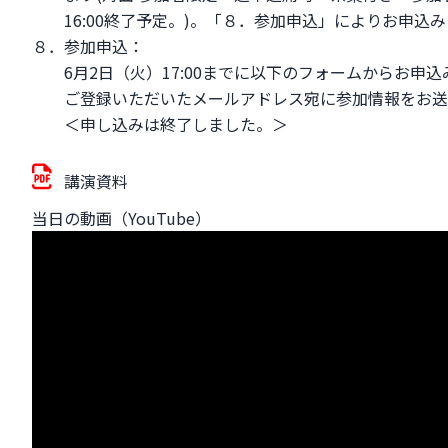
16:00終了予定。)。「８．参加申込」によりお申込
８．参加申込：
6月2日（火）17:00までに以下のフォームからお申
ご登録いただいたメールアドレス宛に参加情報をお送
＜申し込みは終了しました。＞
講演資料
当日の動画（YouTube）