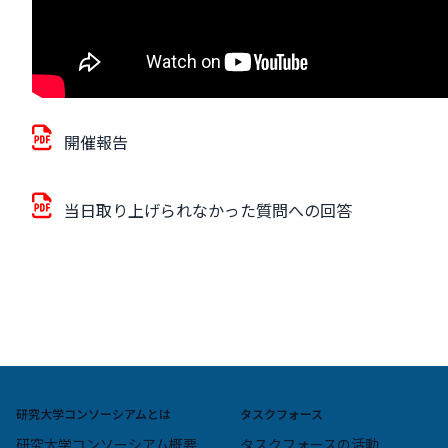
開催報告
当日取り上げられなかった質問への回答
研究大学コンソーシアムとは
タスクフォース
研究大学コンソーシアム概要
タスクフォースの活動