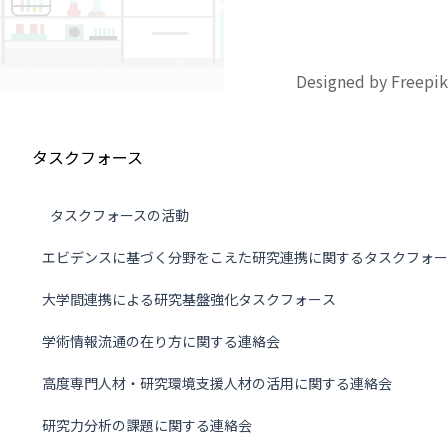
Designed by Freepik
タスクフォース
タスクフォースの活動
エビデンスに基づく分野をこえた研究連携に関するタスクフォー
大学間連携による研究基盤強化タスクフォース
学術情報流通の在り方に関する連絡会
高度専門人材・研究環境支援人材の活用に関する連絡会
研究力分析の課題に関する連絡会