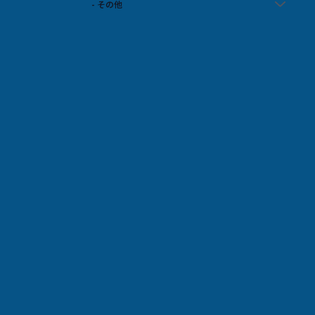
- その他