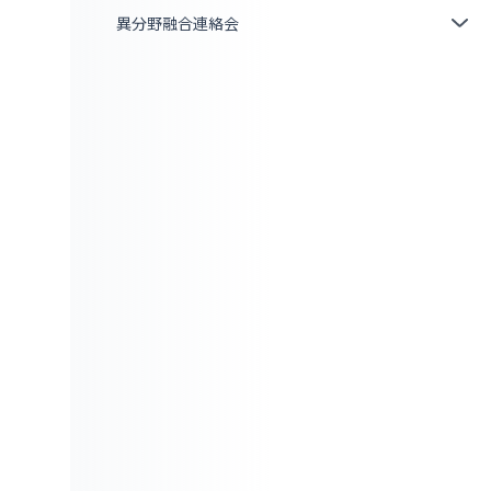
異分野融合連絡会