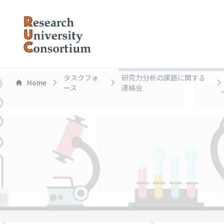
タスクフォ
研究力分析の課題に関する
Home
ース
連絡会