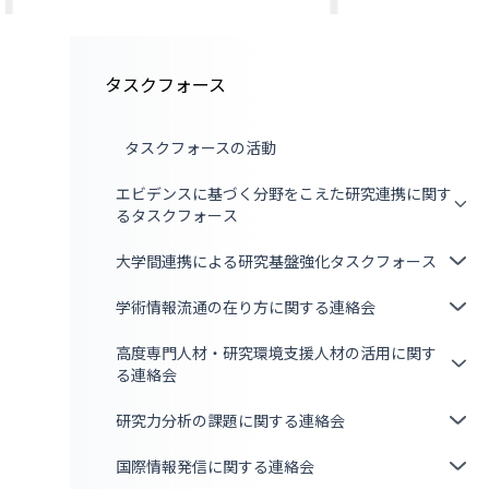
タスクフォース
タスクフォースの活動
エビデンスに基づく分野をこえた研究連携に関す
るタスクフォース
大学間連携による研究基盤強化タスクフォース
学術情報流通の在り方に関する連絡会
高度専門人材・研究環境支援人材の活用に関す
る連絡会
研究力分析の課題に関する連絡会
国際情報発信に関する連絡会