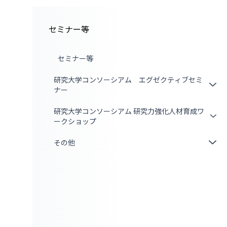
セミナー等
セミナー等
研究大学コンソーシアム エグゼクティブセミ
ナー
研究大学コンソーシアム 研究力強化人材育成ワ
ークショップ
その他