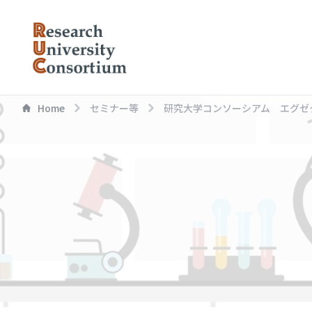
Home
セミナー等
研究大学コンソーシアム エグゼ