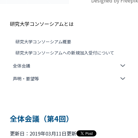
Designed by Freepik
研究大学コンソーシアムとは
研究大学コンソーシアム概要
研究大学コンソーシアムへの新規加入受付について
全体会議
声明・要望等
全体会議（第4回）
更新日：2019年03月11日更新