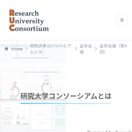
研究大学コンソーシア
全体会
全体会議（第4
Home
ムとは
議
回）
研究大学コンソーシアムとは