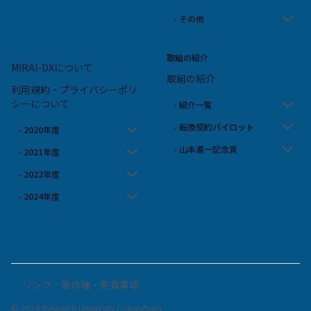
- その他
取組の紹介
MIRAI-DXについて
取組の紹介
利用規約・プライバシーポリ
シーについて
- 紹介一覧
- 転換契約パイロット
- 2020年度
- 山本進一記念賞
- 2021年度
- 2022年度
- 2024年度
リンク・著作権・免責事項
© 2024 Research University Consortium.