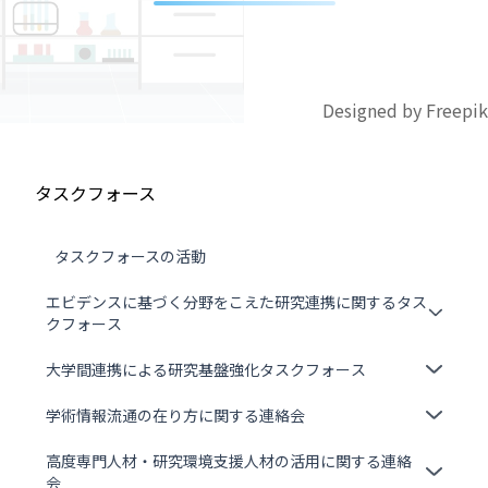
Designed by Freepik
タスクフォース
タスクフォースの活動
エビデンスに基づく分野をこえた研究連携に関するタス
クフォース
大学間連携による研究基盤強化タスクフォース
学術情報流通の在り方に関する連絡会
高度専門人材・研究環境支援人材の活用に関する連絡
会