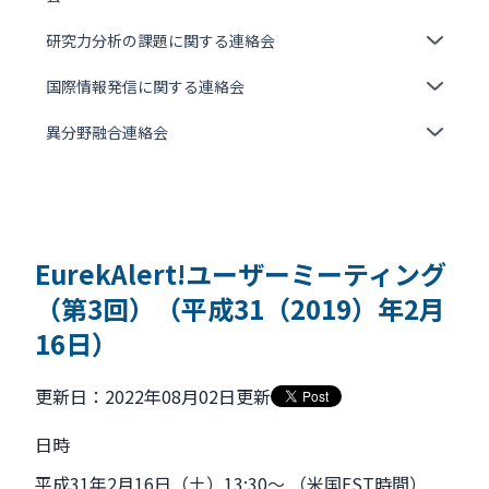
研究力分析の課題に関する連絡会
国際情報発信に関する連絡会
異分野融合連絡会
EurekAlert!ユーザーミーティング
（第3回）（平成31（2019）年2月
16日）
更新日：2022年08月02日更新
日時
平成31年2月16日（土）13:30～ （米国EST時間）