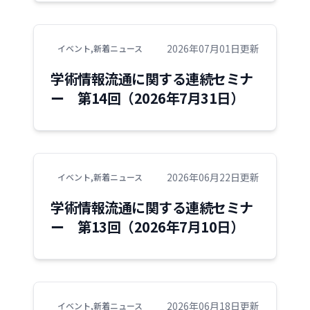
2026年07月01日更新
イベント
,
新着ニュース
学術情報流通に関する連続セミナ
ー 第14回（2026年7月31日）
2026年06月22日更新
イベント
,
新着ニュース
学術情報流通に関する連続セミナ
ー 第13回（2026年7月10日）
2026年06月18日更新
イベント
,
新着ニュース