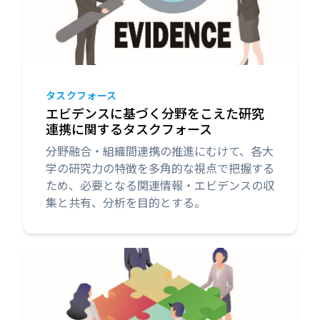
タスクフォース
エビデンスに基づく分野をこえた研究
連携に関するタスクフォース
分野融合・組織間連携の推進にむけて、各大
学の研究力の特徴を多角的な視点で把握する
ため、必要となる関連情報・エビデンスの収
集と共有、分析を目的とする。