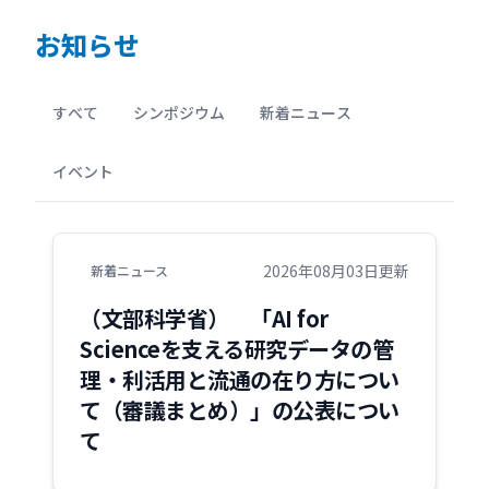
お知らせ
すべて
シンポジウム
新着ニュース
イベント
2026年08月03日更新
新着ニュース
（文部科学省） 「AI for
Scienceを支える研究データの管
理・利活用と流通の在り方につい
て（審議まとめ）」の公表につい
て