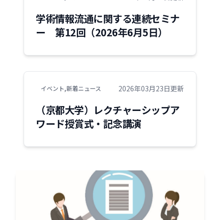
学術情報流通に関する連続セミナ
ー 第12回（2026年6月5日）
2026年03月23日更新
イベント
,
新着ニュース
（京都大学）レクチャーシップア
ワード授賞式・記念講演