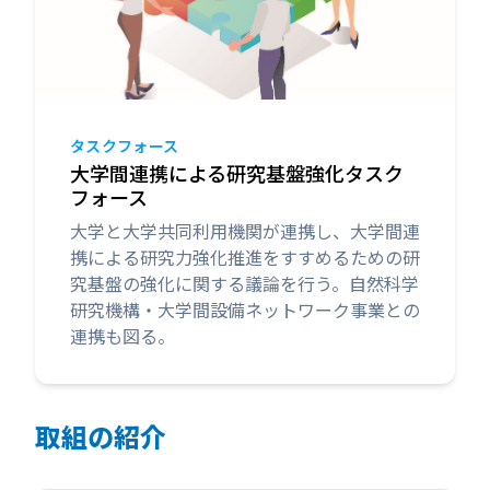
タスクフォース
大学間連携による研究基盤強化タスク
フォース
大学と大学共同利用機関が連携し、大学間連
携による研究力強化推進をすすめるための研
究基盤の強化に関する議論を行う。自然科学
研究機構・大学間設備ネットワーク事業との
連携も図る。
取組の紹介