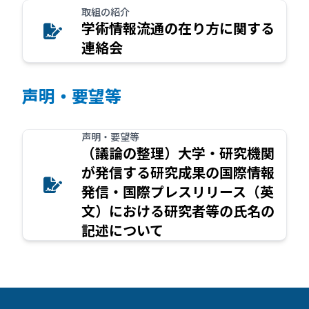
取組の紹介
学術情報流通の在り方に関する
連絡会
声明・要望等
声明・要望等
（議論の整理）大学・研究機関
が発信する研究成果の国際情報
発信・国際プレスリリース（英
文）における研究者等の氏名の
記述について