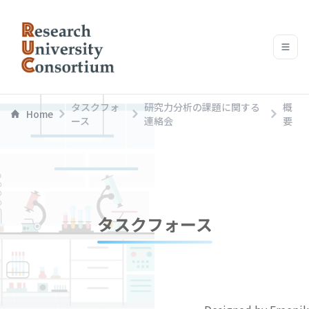
タスクフォ
研究力分析の課題に関する
概
Home
ース
連絡会
要
タスクフォース