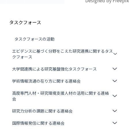
Designed by Freepik
タスクフォース
タスクフォースの活動
エビデンスに基づく分野をこえた研究連携に関するタス
クフォース
大学間連携による研究基盤強化タスクフォース
学術情報流通の在り方に関する連絡会
高度専門人材・研究環境支援人材の活用に関する連絡
会
研究力分析の課題に関する連絡会
国際情報発信に関する連絡会