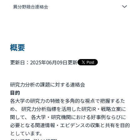
異分野融合連絡会
概要
更新日：2025年06月09日更新
研究力分析の課題に対する連絡会
目的
各大学の研究力の特徴を多角的な視点で把握するた
め、 研究力分析指標を活用した研究IR・戦略立案に
関して、 各大学・研究機関における好事例ならびに
必要となる関連情報・エビデンスの収集と共有を目的
としています。