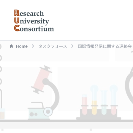
Home
タスクフォース
国際情報発信に関する連絡会