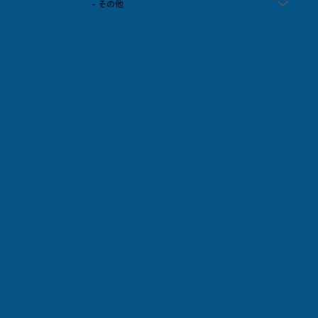
- その他