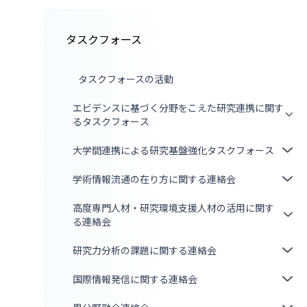
タスクフォース
タスクフォースの活動
エビデンスに基づく分野をこえた研究連携に関す
るタスクフォース
大学間連携による研究基盤強化タスクフォース
学術情報流通の在り方に関する連絡会
高度専門人材・研究環境支援人材の活用に関す
る連絡会
研究力分析の課題に関する連絡会
国際情報発信に関する連絡会