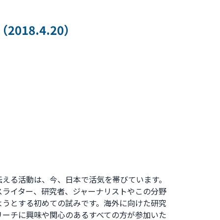
（2018.4.20）
える活動は、今、日本で活気を帯びています。
スライター、研究者、ジャーナリストやこの分野
ようとする初めての試みです。海外に向けた研究
リーチに興味や関心のあるすべての方が参加いた