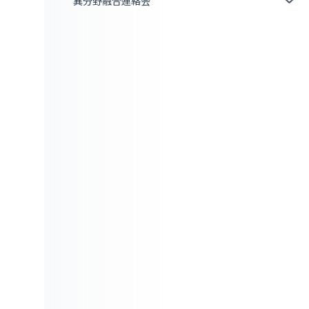
異分野融合連絡会