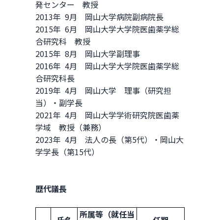
発センター 教授
2013年 9月 岡山大学病院副病院長
2015年 6月 岡山大学大学院医歯薬学総
合研究科 教授
2015年 8月 岡山大学副理事
2016年 4月 岡山大学大学院医歯薬学総
合研究科長
2019年 4月 岡山大学 理事（研究担
当）・副学長
2021年 4月 岡山大学学術研究院医歯薬
学域 教授（兼務）
2023年 4月 法人の長（第5代）・岡山大
学学長（第15代）
歴代議長
所属等（就任当
氏名
任期