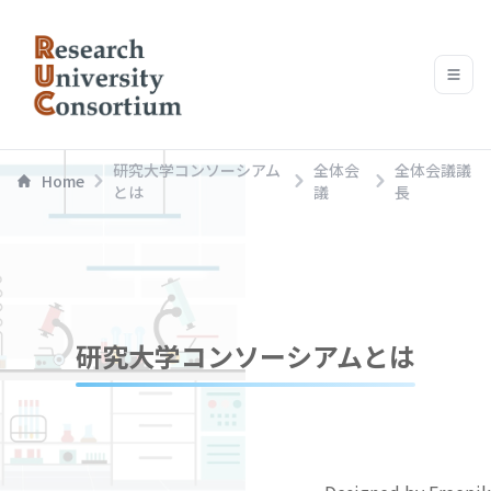
研究大学コンソーシアム
全体会
全体会議議
Home
とは
議
長
研究大学コンソーシアムとは