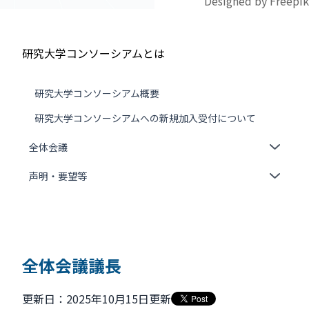
Designed by Freepik
研究大学コンソーシアムとは
研究大学コンソーシアム概要
研究大学コンソーシアムへの新規加入受付について
全体会議
声明・要望等
全体会議議長
更新日：2025年10月15日更新