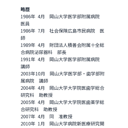
略歴
1986年 4月 岡山大学医学部附属病院
医員
1986年 7月 社会保険広島市民病院 医
師
1989年 4月 財団法人積善会附属十全総
合病院泌尿器科 部長
1991年 4月 岡山大学医学部附属病院
講師
2003年10月 岡山大学医学部・歯学部附
属病院 講師
2004年 4月 岡山大学大学院医歯学総合
研究科 助教授
2005年 4月 岡山大学大学院医歯薬学総
合研究科 助教授
2007年 4月 同 准教授
2010年 1月 岡山大学病院新医療研究開