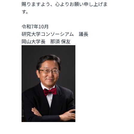
賜りますよう、心よりお願い申し上げま
す。
令和7年10月
研究大学コンソーシアム 議長
岡山大学長 那須 保友