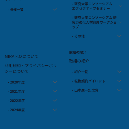
- 研究大学コンソーシアム
エグゼクティブセミナー
- 開催一覧
- 研究大学コンソーシアム 研
究力強化人材育成ワークショ
ップ
- その他
取組の紹介
MIRAI-DXについて
取組の紹介
利用規約・プライバシーポリ
シーについて
- 紹介一覧
- 転換契約パイロット
- 2020年度
- 山本進一記念賞
- 2021年度
- 2022年度
- 2024年度