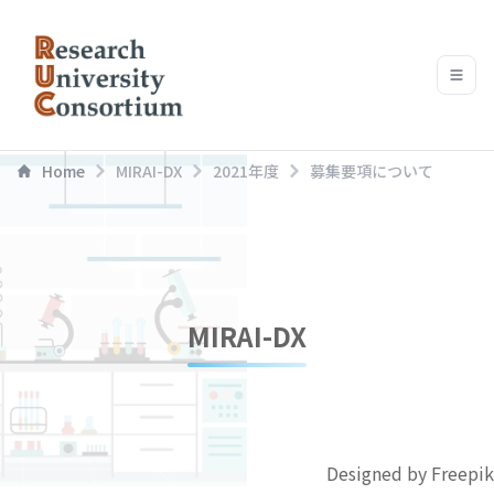
Home
MIRAI-DX
2021年度
募集要項について
MIRAI-DX
Designed by Freepik