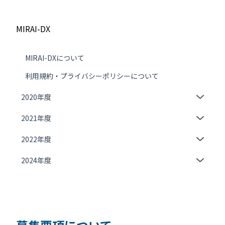
MIRAI-DX
MIRAI-DXについて
利用規約・プライバシーポリシーについて
2020年度
2021年度
2022年度
2024年度