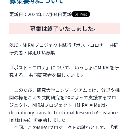
募集要項について
更新日：2024年12月04日更新
募集は終了いたしました。
RUC - MIRAIプロジェクト試行「ポストコロナ」 共同
研究者・伴走URA募集
「ポスト・コロナ」について、 いっしょにMIRAIを研
究する、 共同研究者を探しています。
このたび、研究大学コンソーシアムでは、分野や機
関の枠をこえた共同研究をDXによって支援するプロ
ジェクト、MIRAIプロジェクト（MIRAI = Multi-
disciplinary trans-Institutional Research Assistance
Initiative）を始動しました。
今回、このMIRAIプロジェクトの試行として、
「ポ