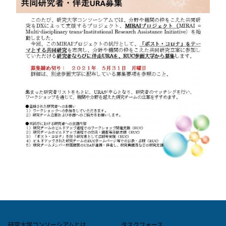
研究大学コンソーシアムとは
タスクフォース