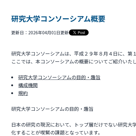
研究大学コンソーシアム概要
更新日：2026年04月01日更新
研究大学コンソーシアムは、平成２９年８月４日に、第
ここでは、本コンソーシアムの概要についてご紹介いた
研究大学コンソーシアムの目的・趣旨
構成機関
規約
研究大学コンソーシアムの目的・趣旨
日本の研究の現況において、トップ層だけでない研究大
化することが喫緊の課題となっています。