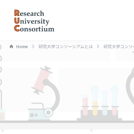
Home
研究大学コンソーシアムとは
研究大学コンソ