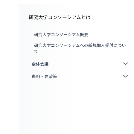
研究大学コンソーシアムとは
研究大学コンソーシアム概要
研究大学コンソーシアムへの新規加入受付につい
て
全体会議
声明・要望等