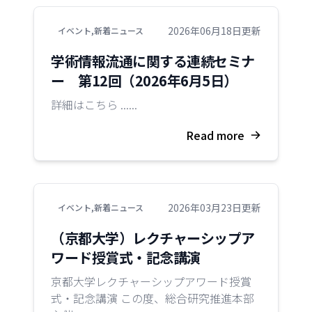
2026年06月18日更新
イベント
,
新着ニュース
学術情報流通に関する連続セミナ
ー 第12回（2026年6月5日）
詳細はこちら ......
Read more
2026年03月23日更新
イベント
,
新着ニュース
（京都大学）レクチャーシップア
ワード授賞式・記念講演
京都大学レクチャーシップアワード授賞
式・記念講演 この度、総合研究推進本部