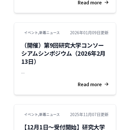
Read more
2026年01月09日更新
イベント
,
新着ニュース
（開催）第9回研究大学コンソー
シアムシンポジウム（2026年2月
13日）
...
Read more
2025年11月07日更新
イベント
,
新着ニュース
【12月1日～受付開始】研究大学