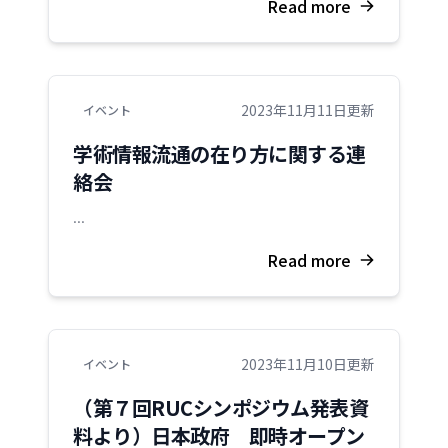
Read more
2023年11月11日更新
イベント
学術情報流通の在り方に関する連
絡会
...
Read more
2023年11月10日更新
イベント
（第７回RUCシンポジウム発表資
料より）日本政府 即時オープン