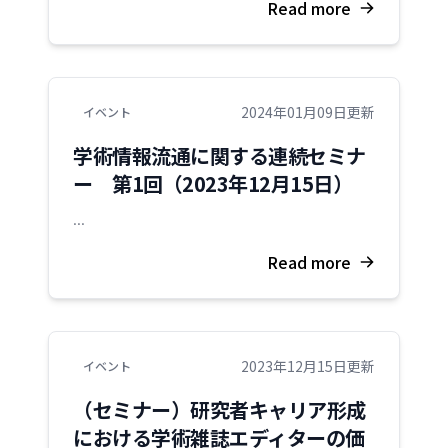
Read more
2024年01月09日更新
イベント
学術情報流通に関する連続セミナ
ー 第1回（2023年12月15日）
...
Read more
2023年12月15日更新
イベント
（セミナー）研究者キャリア形成
における学術雑誌エディターの価