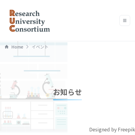
Home
イベント
お知らせ
Designed by Freepik