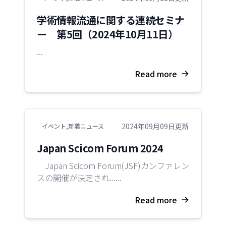
学術情報流通に関する連続セミナ
ー 第5回（2024年10月11日）
...
Read more
2024年09月09日更新
イベント
,
新着ニュース
Japan Scicom Forum 2024
Japan Scicom Forum(JSF)カンファレン
スの開催が決定され......
Read more