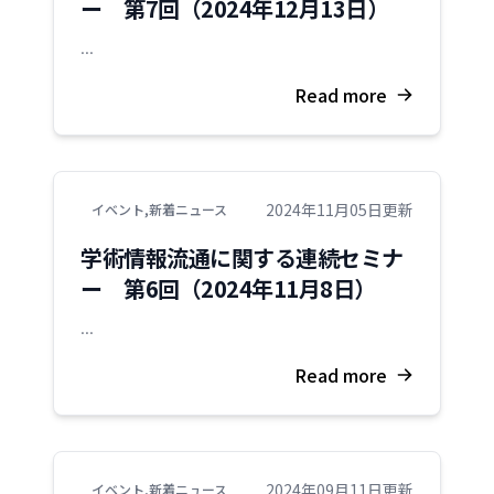
ー 第7回（2024年12月13日）
...
Read more
2024年11月05日更新
イベント
,
新着ニュース
学術情報流通に関する連続セミナ
ー 第6回（2024年11月8日）
...
Read more
2024年09月11日更新
イベント
,
新着ニュース