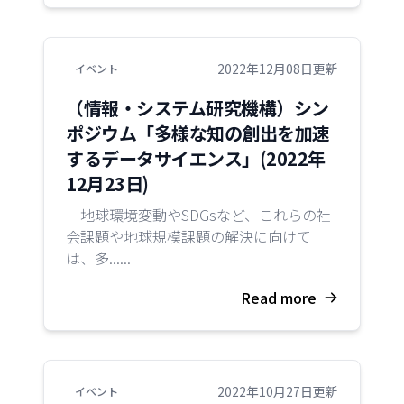
2022年12月08日更新
イベント
（情報・システム研究機構）シン
ポジウム「多様な知の創出を加速
するデータサイエンス」(2022年
12月23日)
地球環境変動やSDGsなど、これらの社
会課題や地球規模課題の解決に向けて
は、多......
Read more
2022年10月27日更新
イベント