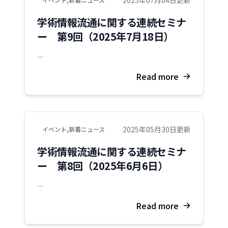
学術情報流通に関する連続セミナ
ー 第9回（2025年7月18日）
...
Read more
2025年05月30日更新
イベント
,
新着ニュース
学術情報流通に関する連続セミナ
ー 第8回（2025年6月6日）
...
Read more