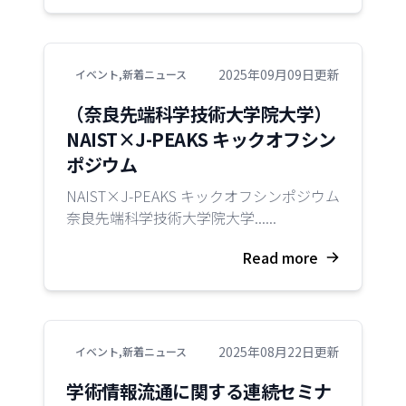
2025年09月09日更新
イベント
,
新着ニュース
（奈良先端科学技術大学院大学）
NAIST×J-PEAKS キックオフシン
ポジウム
NAIST×J-PEAKS キックオフシンポジウム
奈良先端科学技術大学院大学......
Read more
2025年08月22日更新
イベント
,
新着ニュース
学術情報流通に関する連続セミナ