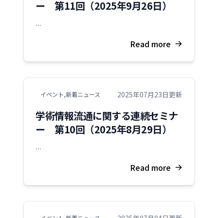
ー 第11回（2025年9月26日）
...
Read more
2025年07月23日更新
イベント
,
新着ニュース
学術情報流通に関する連続セミナ
ー 第10回（2025年8月29日）
...
Read more
2025年07月04日更新
イベント
,
新着ニュース