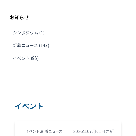
お知らせ
シンポジウム (1)
新着ニュース (143)
イベント (95)
イベント
2026年07月01日更新
イベント
,
新着ニュース