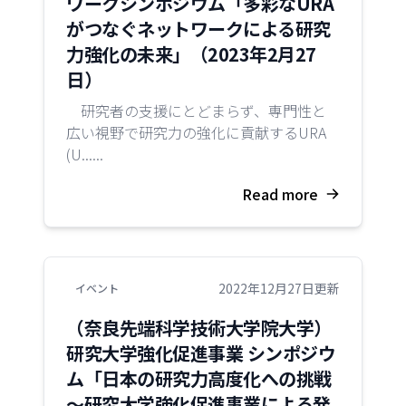
ワークシンポジウム「多彩なURA
がつなぐネットワークによる研究
力強化の未来」（2023年2月27
日）
研究者の支援にとどまらず、専門性と
広い視野で研究力の強化に貢献するURA
(U......
Read more
2022年12月27日更新
イベント
（奈良先端科学技術大学院大学）
研究大学強化促進事業 シンポジウ
ム「日本の研究力高度化への挑戦
～研究大学強化促進事業による発