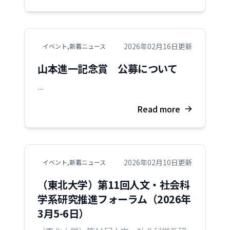
2026年02月16日更新
イベント
,
新着ニュース
山本進一記念賞 公募について
...
Read more
2026年02月10日更新
イベント
,
新着ニュース
（東北大学）第11回人文・社会科
学系研究推進フォーラム（2026年
3月5-6日）