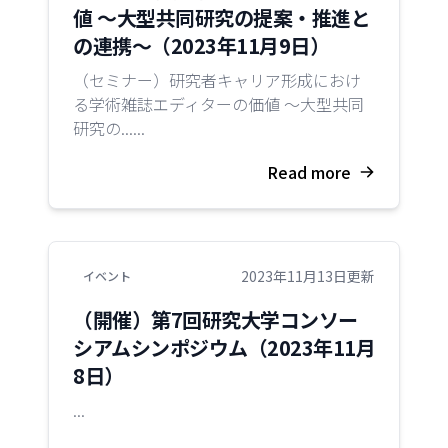
値 〜大型共同研究の提案・推進と
の連携〜（2023年11月9日）
（セミナー）研究者キャリア形成におけ
る学術雑誌エディターの価値 〜大型共同
研究の......
Read more
2023年11月13日更新
イベント
（開催）第7回研究大学コンソー
シアムシンポジウム（2023年11月
8日）
...