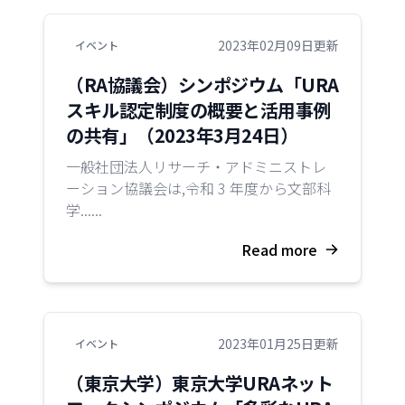
2023年02月09日更新
イベント
（RA協議会）シンポジウム「URA
スキル認定制度の概要と活用事例
の共有」（2023年3月24日）
一般社団法人リサーチ・アドミニストレ
ーション協議会は,令和 3 年度から文部科
学......
Read more
2023年01月25日更新
イベント
（東京大学）東京大学URAネット