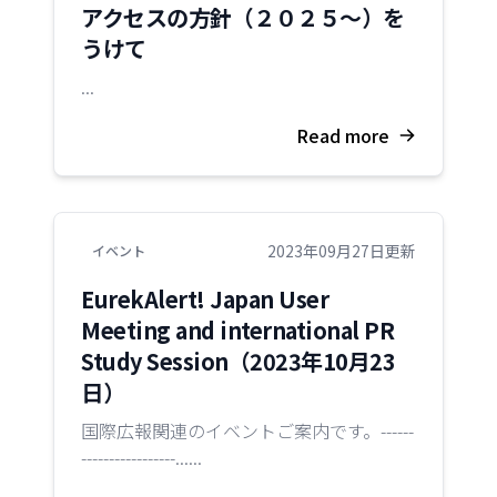
アクセスの方針（２０２５～）を
うけて
...
Read more
2023年09月27日更新
イベント
EurekAlert! Japan User
Meeting and international PR
Study Session（2023年10月23
日）
国際広報関連のイベントご案内です。------
-----------------......