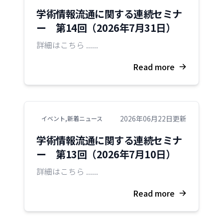
学術情報流通に関する連続セミナ
ー 第14回（2026年7月31日）
詳細はこちら ......
Read more
2026年06月22日更新
イベント
,
新着ニュース
学術情報流通に関する連続セミナ
ー 第13回（2026年7月10日）
詳細はこちら ......
Read more