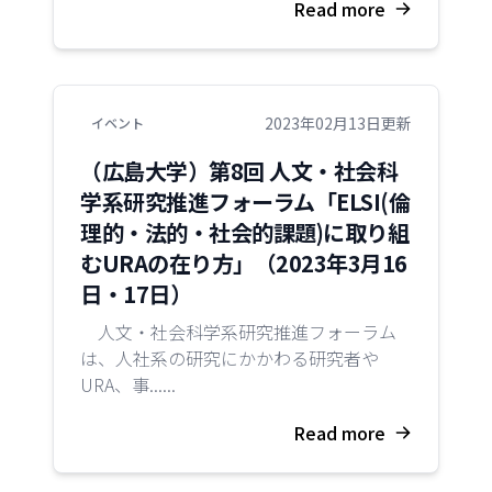
Read more
2023年02月13日更新
イベント
（広島大学）第8回 ⼈⽂・社会科
学系研究推進フォーラム「ELSI(倫
理的・法的・社会的課題)に取り組
むURAの在り方」（2023年3月16
日・17日）
人文・社会科学系研究推進フォーラム
は、⼈社系の研究にかかわる研究者や
URA、事......
Read more