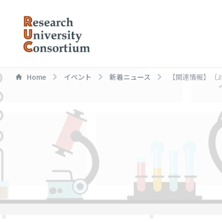
Home
イベント
新着ニュース
【関連情報】（JST）