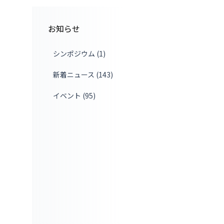
お知らせ
シンポジウム (1)
新着ニュース (143)
イベント (95)