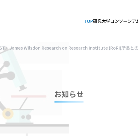
TOP
研究大学コンソーシア
James Wilsdon Research on Research Institute (Ro
お知らせ