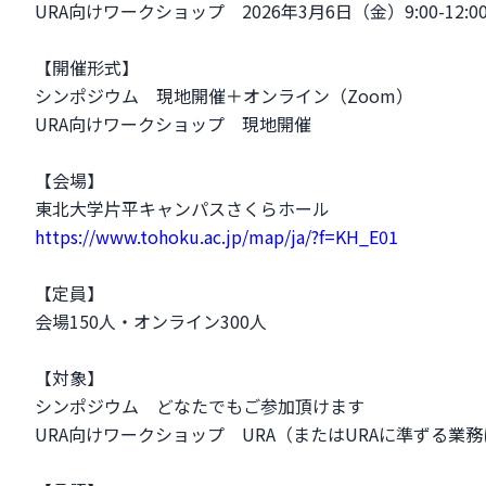
URA向けワークショップ 2026年3月6日（金）9:00-12:0
【開催形式】
シンポジウム 現地開催＋オンライン（Zoom）
URA向けワークショップ 現地開催
【会場】
東北大学片平キャンパスさくらホール
https://www.tohoku.ac.jp/map/ja/?f=KH_E01
【定員】
会場150人・オンライン300人
【対象】
シンポジウム どなたでもご参加頂けます
URA向けワークショップ URA（またはURAに準ずる業