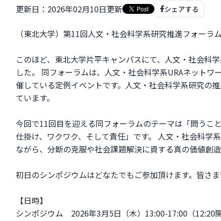
更新日：2026年02月10日更新
シェアする
（東北大学）第11回人文・社会科学系研究推進フォーラム（2
このほど、東北大学片平キャンパスにて、人文・社会科学
した。 同フォーラムは、人文・社会科学系URAネットワー
催している定例イベントです。人文・社会科学系研究の推
ています。
今回で11回目を迎える同フォーラムのテーマは「問うこ
仕掛け、ワクワク、そして責任」です。 人文・社会科学
ながら、分断の克服や社会課題解決に資する真の価値創造
初日のシンポジウムはどなたでもご参加頂けます。皆さま
【日時】
シンポジウム 2026年3月5日（木）13:00-17:00（12:2