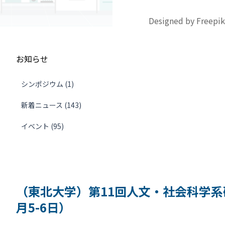
Designed by Freepik
お知らせ
シンポジウム (1)
新着ニュース (143)
イベント (95)
（東北大学）第11回人文・社会科学系
月5-6日）