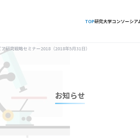
TOP
研究大学コンソーシア
研究戦略セミナー2018（2018年5月31日）
お知らせ