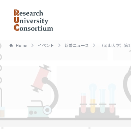
Home
イベント
新着ニュース
（岡山大学）第1