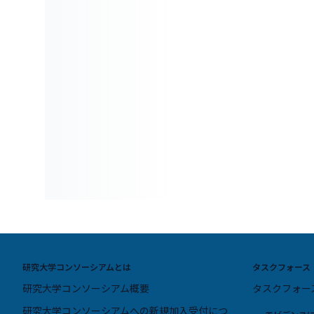
研究大学コンソーシアムとは
タスクフォース
研究大学コンソーシアム概要
タスクフォー
研究大学コンソーシアムへの新規加入受付につ