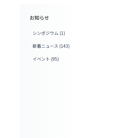
お知らせ
シンポジウム (1)
新着ニュース (143)
イベント (95)