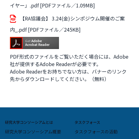
イヤー」.pdf [PDFファイル／1.09MB]
【RA協議会】 3.24(金)シンポジウム開催のご案
内_.pdf [PDFファイル／245KB]
PDF形式のファイルをご覧いただく場合には、Adobe
社が提供するAdobe Readerが必要です。
Adobe Readerをお持ちでない方は、バナーのリンク
先からダウンロードしてください。（無料）
研究大学コンソーシアムとは
タスクフォース
研究大学コンソーシアム概要
タスクフォースの活動