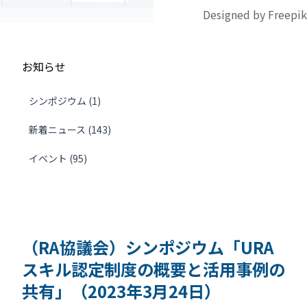
Designed by Freepik
お知らせ
シンポジウム (1)
新着ニュース (143)
イベント (95)
（RA協議会）シンポジウム「URA
スキル認定制度の概要と活用事例の
共有」（2023年3月24日）