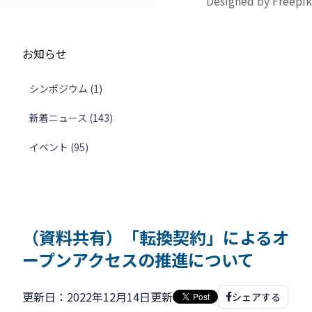
Designed by Freepik
お知らせ
シンポジウム (1)
新着ニュース (143)
イベント (95)
（資料共有）「転換契約」によるオ
ープンアクセスの推進について
更新日：2022年12月14日更新
シェアする