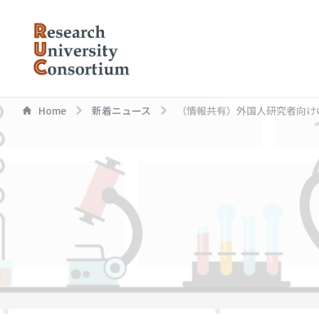
Home
新着ニュース
（情報共有）外国人研究者向けCOV