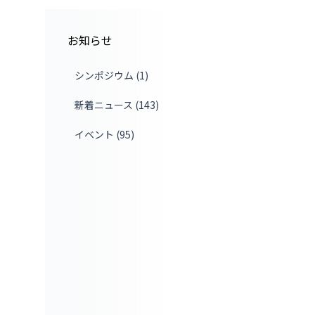
お知らせ
シンポジウム (1)
新着ニュース (143)
イベント (95)